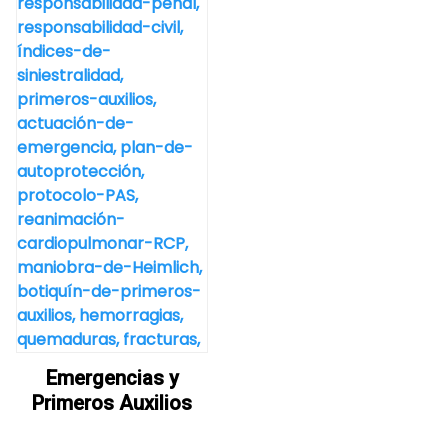
Emergencias y
Primeros Auxilios