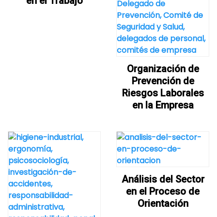
en el Trabajo
Organización de
Prevención de
Riesgos Laborales
en la Empresa
Análisis del Sector
en el Proceso de
Orientación