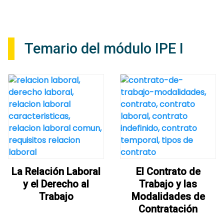
Temario del módulo IPE I
La Relación Laboral
El Contrato de
y el Derecho al
Trabajo y las
Trabajo
Modalidades de
Contratación