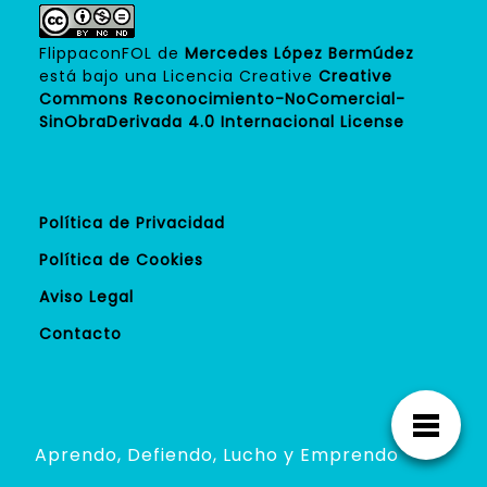
FlippaconFOL
de
Mercedes López Bermúdez
está bajo una Licencia Creative
Creative
Commons Reconocimiento-NoComercial-
SinObraDerivada 4.0 Internacional License
Política de Privacidad
Política de Cookies
Aviso Legal
Contacto
Aprendo, Defiendo, Lucho y Emprendo