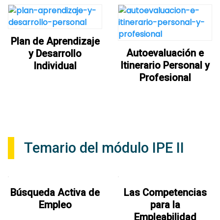
Plan de Aprendizaje
Autoevaluación e
y Desarrollo
Itinerario Personal y
Individual
Profesional
Temario del módulo IPE II
Búsqueda Activa de
Las Competencias
Empleo
para la
Empleabilidad