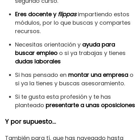
segundo curso.
Eres docente y
flippas
impartiendo estos
módulos, por lo que buscas y compartes
recursos.
Necesitas orientación y
ayuda para
buscar empleo
o si ya trabajas y tienes
dudas laborales
Si has pensado en
montar una empresa
o
si ya la tienes y buscas asesoramiento.
Si te gusta esta profesión y te has
planteado
presentarte a unas oposiciones
Y por supuesto…
También para tí, que has navegado hasta