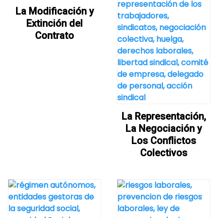
La Modificación y
Extinción del
Contrato
La Representación,
La Negociación y
Los Conflictos
Colectivos