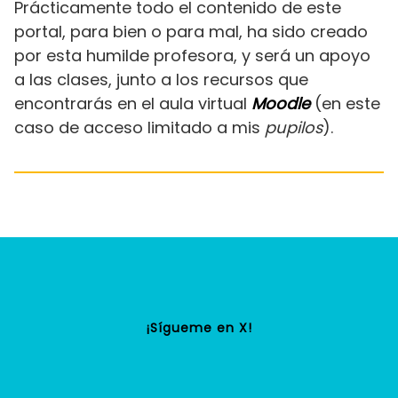
Prácticamente todo el contenido de este
portal, para bien o para mal, ha sido creado
por esta humilde profesora, y será un apoyo
a las clases, junto a los recursos que
encontrarás en el aula virtual
Moodle
(en este
caso de acceso limitado a mis
pupilos
).
¡Sígueme en X
!