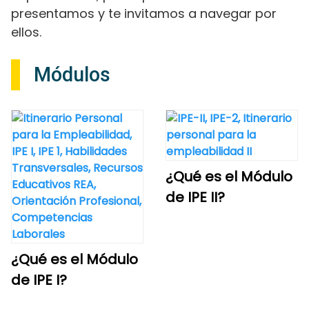
presentamos y te invitamos a navegar por
ellos.
Módulos
¿Qué es el Módulo
de IPE II?
¿Qué es el Módulo
de IPE I?