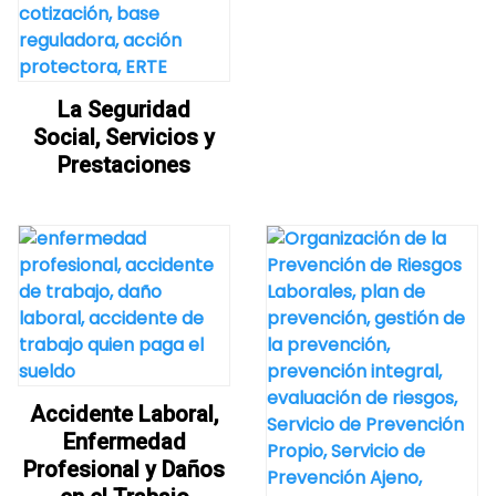
La Seguridad
Social, Servicios y
Prestaciones
Accidente Laboral,
Enfermedad
Profesional y Daños