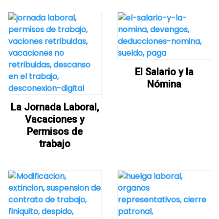
El Salario y la
Nómina
La Jornada Laboral,
Vacaciones y
Permisos de
trabajo