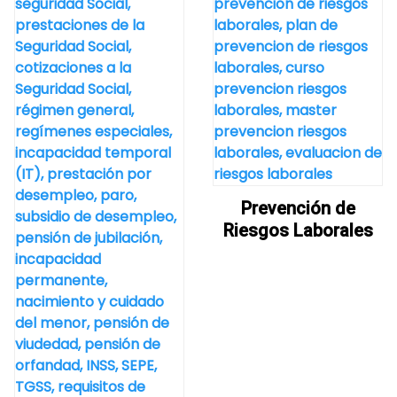
Prevención de
Riesgos Laborales