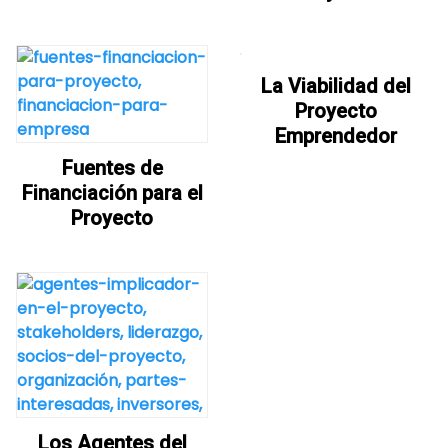
La Viabilidad del
Proyecto
Emprendedor
Fuentes de
Financiación para el
Proyecto
Los Agentes del