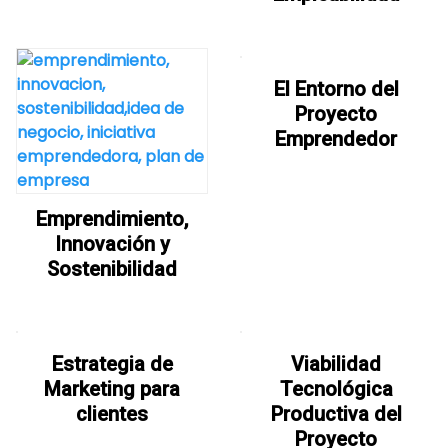
El Entorno del
Proyecto
Emprendedor
Emprendimiento,
Innovación y
Sostenibilidad
Estrategia de
Viabilidad
Marketing para
Tecnológica
clientes
Productiva del
Proyecto