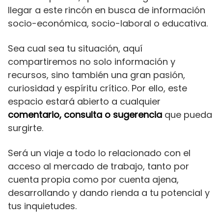
llegar a este rincón en busca de información
socio-económica, socio-laboral o educativa.
Sea cual sea tu situación, aquí
compartiremos no solo información y
recursos, sino también una gran pasión,
curiosidad y espíritu crítico. Por ello, este
espacio estará abierto a cualquier
comentario, consulta o sugerencia
que pueda
surgirte.
Será un viaje a todo lo relacionado con el
acceso al mercado de trabajo, tanto por
cuenta propia como por cuenta ajena,
desarrollando y dando rienda a tu potencial y
tus inquietudes.