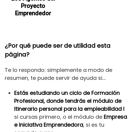
Proyecto
Emprendedor
¿Por qué puede ser de utilidad esta
página?
Te lo respondo: simplemente a modo de
resumen, te puede servir de ayuda si….
Estás estudiando un ciclo de Formación
Profesional, donde tendrás el módulo de
Itinerario personal para la empleabilidad I
si cursas primero, o el módulo de
Empresa
e Iniciativa Emprendedora
, si es tu