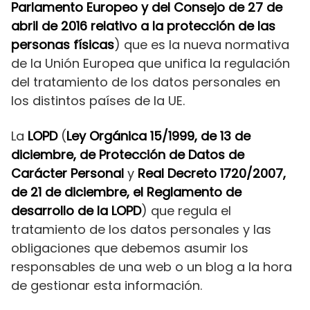
Parlamento Europeo y del Consejo de 27 de
abril de 2016 relativo a la protección de las
personas físicas
) que es la nueva normativa
de la Unión Europea que unifica la regulación
del tratamiento de los datos personales en
los distintos países de la UE.
La
LOPD
(
Ley Orgánica 15/1999, de 13 de
diciembre, de Protección de Datos de
Carácter Personal
y
Real Decreto 1720/2007,
de 21 de diciembre, el Reglamento de
desarrollo de la LOPD
) que regula el
tratamiento de los datos personales y las
obligaciones que debemos asumir los
responsables de una web o un blog a la hora
de gestionar esta información.