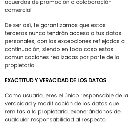
acuerdos de promoción o colaboración
comercial.
De ser así, te garantizamos que estos
terceros nunca tendrán acceso a tus datos
personales, con las excepciones reflejadas a
continuación, siendo en todo caso estas
comunicaciones realizadas por parte de la
propietaria.
EXACTITUD Y VERACIDAD DE LOS DATOS
Como usuario, eres el único responsable de la
veracidad y modificación de los datos que
remitas a la propietaria, exonerándonos de
cualquier responsabilidad al respecto.