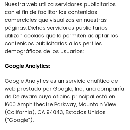
Nuestra web utiliza servidores publicitarios
con el fin de facilitar los contenidos
comerciales que visualizas en nuestras
páginas. Dichos servidores publicitarios
utilizan cookies que le permiten adaptar los
contenidos publicitarios a los perfiles
demográficos de los usuarios:
Google Analytics:
Google Analytics es un servicio analítico de
web prestado por Google, Inc., una compañía
de Delaware cuya oficina principal está en
1600 Amphitheatre Parkway, Mountain View
(California), CA 94043, Estados Unidos
(“Google”).