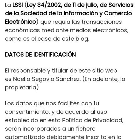
La
LSSI
(
Ley 34/2002, de 11 de julio, de Servicios
de la Sociedad de la Información y Comercio
Electrónico
) que regula las transacciones
económicas mediante medios electrónicos,
como es el caso de este blog.
DATOS DE IDENTIFICACIÓN
El responsable y titular de este sitio web
es Noelia Segovia Sánchez. (En adelante, la
propietaria)
Los datos que nos facilites con tu
consentimiento, y de acuerdo al uso
establecido en esta Política de Privacidad,
serán incorporados a un fichero
automatizado debidamente inscrito en la