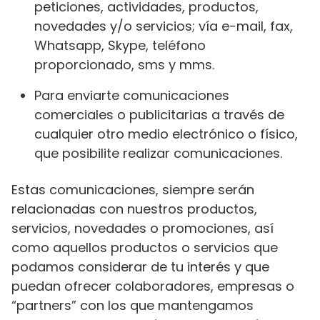
peticiones, actividades, productos,
novedades y/o servicios; vía e-mail, fax,
Whatsapp, Skype, teléfono
proporcionado, sms y mms.
Para enviarte comunicaciones
comerciales o publicitarias a través de
cualquier otro medio electrónico o físico,
que posibilite realizar comunicaciones.
Estas comunicaciones, siempre serán
relacionadas con nuestros productos,
servicios, novedades o promociones, así
como aquellos productos o servicios que
podamos considerar de tu interés y que
puedan ofrecer colaboradores, empresas o
“partners” con los que mantengamos