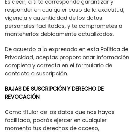
Es decir, a ti te corresponde garantizar y
responder en cualquier caso de la exactitud,
vigencia y autenticidad de los datos
personales facilitados, y te comprometes a
mantenerlos debidamente actualizados.
De acuerdo a lo expresado en esta Política de
Privacidad, aceptas proporcionar información
completa y correcta en el formulario de
contacto o suscripción.
BAJAS DE SUSCRIPCIÓN Y DERECHO DE
REVOCACIÓN
Como titular de los datos que nos hayas
facilitado, podrás ejercer en cualquier
momento tus derechos de acceso,