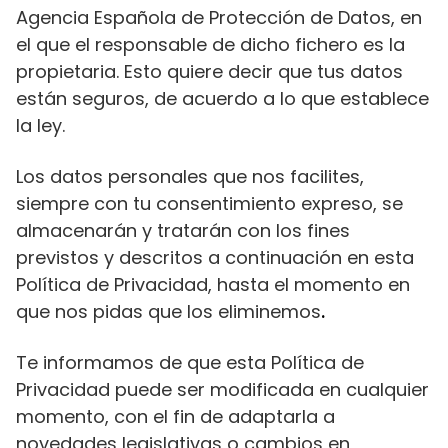
Agencia Española de Protección de Datos, en
el que el responsable de dicho fichero es la
propietaria. Esto quiere decir que tus datos
están seguros, de acuerdo a lo que establece
la ley.
Los datos personales que nos facilites,
siempre con tu consentimiento expreso, se
almacenarán y tratarán con los fines
previstos y descritos a continuación en esta
Política de Privacidad, hasta el momento en
que nos pidas que los eliminemos
.
Te informamos de que esta Política de
Privacidad puede ser modificada en cualquier
momento, con el fin de adaptarla a
novedades legislativas o cambios en