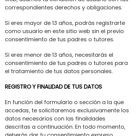
correspondientes derechos y obligaciones.
Si eres mayor de 13 años, podrás registrarte
como usuario en este sitio web sin el previo
consentimiento de tus padres o tutores.
Si eres menor de 13 años, necesitarás el
consentimiento de tus padres o tutores para
el tratamiento de tus datos personales.
REGISTRO Y FINALIDAD DE TUS DATOS
En función del formulario o sección a la que
accedas, te solicitaremos exclusivamente los
datos necesarios con las finalidades
descritas a continuación. En todo momento,
deberás dar tu consentimiento expreso,