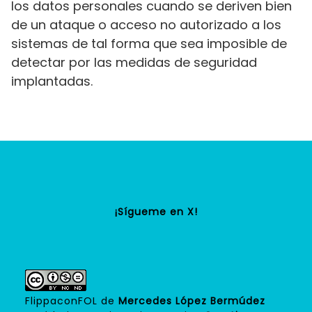
los datos personales cuando se deriven bien
de un ataque o acceso no autorizado a los
sistemas de tal forma que sea imposible de
detectar por las medidas de seguridad
implantadas.
¡Sígueme en X
!
FlippaconFOL
de
Mercedes López Bermúdez