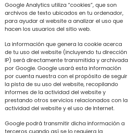
Google Analytics utiliza “cookies”, que son
archivos de texto ubicados en tu ordenador,
para ayudar al website a analizar el uso que
hacen los usuarios del sitio web.
La información que genera la cookie acerca
de tu uso del website (incluyendo tu dirección
IP) será directamente transmitida y archivada
por Google. Google usará esta información
por cuenta nuestra con el propósito de seguir
la pista de su uso del website, recopilando
informes de la actividad del website y
prestando otros servicios relacionados con la
actividad del website y el uso de Internet.
Google podrá transmitir dicha información a
terceros cuando así se lo requiera la