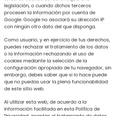
legislación, o cuando dichos terceros
procesen la información por cuenta de
Google. Google no asociará su dirección IP
con ningún otro dato del que disponga.
Como usuario, y en ejercicio de tus derechos,
puedes rechazar el tratamiento de los datos
o la información rechazando el uso de
cookies mediante la selección de la
configuración apropiada de tu navegador, sin
embargo, debes saber que si lo hace puede
que no puedas usar la plena funcionabilidad
de este sitio web.
Al utilizar esta web, de acuerdo a la
información facilitada en esta Política de
Privacidad, aceptas el tratamiento de datos