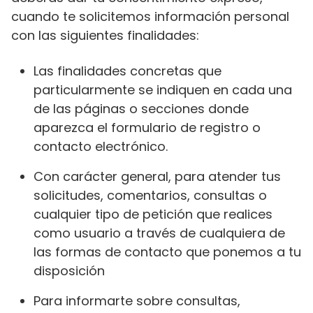
cuando te solicitemos información personal
con las siguientes finalidades:
Las finalidades concretas que
particularmente se indiquen en cada una
de las páginas o secciones donde
aparezca el formulario de registro o
contacto electrónico.
Con carácter general, para atender tus
solicitudes, comentarios, consultas o
cualquier tipo de petición que realices
como usuario a través de cualquiera de
las formas de contacto que ponemos a tu
disposición
Para informarte sobre consultas,