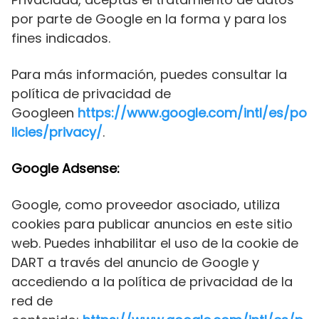
por parte de Google en la forma y para los
fines indicados.
Para más información, puedes consultar la
política de privacidad de
Googleen
https://www.google.com/intl/es/po
licies/privacy/
.
Google Adsense:
Google, como proveedor asociado, utiliza
cookies para publicar anuncios en este sitio
web. Puedes inhabilitar el uso de la cookie de
DART a través del anuncio de Google y
accediendo a la política de privacidad de la
red de