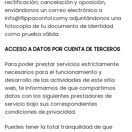
rectificación, cancelación y oposición,
enviándonos un correo electrónico a
info@flippaconfol.comy adjuntándonos una
fotocopia de tu documento de identidad
como prueba válida.
ACCESO A DATOS POR CUENTA DE TERCEROS
Para poder prestar servicios estrictamente
necesarios para el funcionamiento y
desarrollo de las actividades de este sitio
web, te informamos de que compartimos
datos con los siguientes prestadores de
servicio bajo sus correspondientes
condiciones de privacidad.
Puedes tener la total tranquilidad de que