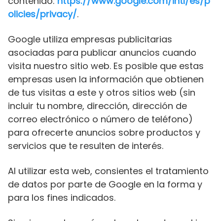
contenido:
https://www.google.com/intl/es/p
olicies/privacy/
.
Google utiliza empresas publicitarias
asociadas para publicar anuncios cuando
visita nuestro sitio web. Es posible que estas
empresas usen la información que obtienen
de tus visitas a este y otros sitios web (sin
incluir tu nombre, dirección, dirección de
correo electrónico o número de teléfono)
para ofrecerte anuncios sobre productos y
servicios que te resulten de interés.
Al utilizar esta web, consientes el tratamiento
de datos por parte de Google en la forma y
para los fines indicados.