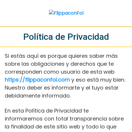
Saltar
al
contenido
Política de Privacidad
Si estás aquí es porque quieres saber más
sobre las obligaciones y derechos que te
corresponden como usuario de esta web
https://flippaconfol.com
y eso está muy bien.
Nuestro deber es informarte y el tuyo estar
debidamente informado.
En esta Política de Privacidad te
informaremos con total transparencia sobre
la finalidad de este sitio web y todo lo que