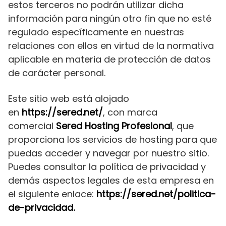
estos terceros no podrán utilizar dicha
información para ningún otro fin que no esté
regulado específicamente en nuestras
relaciones con ellos en virtud de la normativa
aplicable en materia de protección de datos
de carácter personal.
Este sitio web está alojado
en
https://sered.net/
, con marca
comercial
Sered Hosting Profesional
, que
proporciona los servicios de hosting para que
puedas acceder y navegar por nuestro sitio.
Puedes consultar la política de privacidad y
demás aspectos legales de esta empresa en
el siguiente enlace:
https://sered.net/politica-
de-privacidad
.