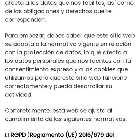
afecta a los datos que nos facilites, así como
de las obligaciones y derechos que te
corresponden.
Para empezar, debes saber que este sitio web
se adapta a la normativa vigente en relación
con la protección de datos, lo que afecta a
los datos personales que nos facilites con tu
consentimiento expreso y a las cookies que
utilizamos para que este sitio web funcione
correctamente y pueda desarrollar su
actividad.
Concretamente, esta web se ajusta al
cumplimiento de las siguientes normativas:
El
RGPD
(
Reglamento (UE) 2016/679 del