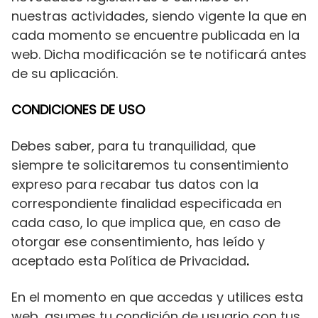
nuestras actividades, siendo vigente la que en
cada momento se encuentre publicada en la
web. Dicha modificación se te notificará antes
de su aplicación.
CONDICIONES DE USO
Debes saber, para tu tranquilidad, que
siempre te solicitaremos tu consentimiento
expreso para recabar tus datos con la
correspondiente finalidad especificada en
cada caso, lo que implica que, en caso de
otorgar ese consentimiento, has leído y
aceptado esta Política de Privacidad
.
En el momento en que accedas y utilices esta
web, asumes tu condición de usuario con tus