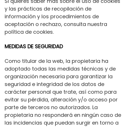
Si quieres saber más sobre el uso de cookies
y las prácticas de recopilación de
información y los procedimientos de
aceptación o rechazo, consulta nuestra
política de cookies.
MEDIDAS DE SEGURIDAD
Como titular de la web, la propietaria ha
adoptado todas las medidas técnicas y de
organización necesaria para garantizar la
seguridad e integridad de los datos de
carácter personal que trate, así como para
evitar su pérdida, alteración y/o acceso por
parte de terceros no autorizados. La
propietaria no responderá en ningún caso de
las incidencias que puedan surgir en torno a