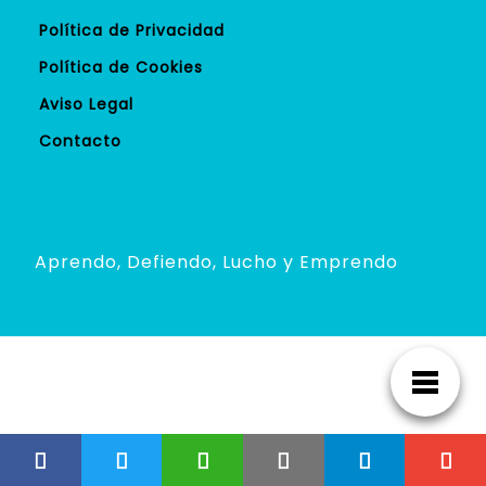
Política de Privacidad
Política de Cookies
Aviso Legal
Contacto
Aprendo, Defiendo, Lucho y Emprendo